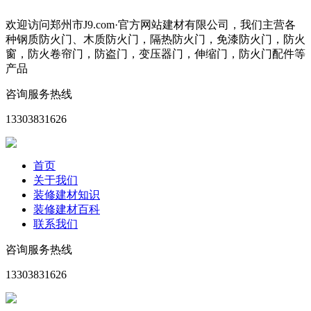
欢迎访问郑州市J9.com·官方网站建材有限公司，我们主营各
种钢质防火门、木质防火门，隔热防火门，免漆防火门，防火
窗，防火卷帘门，防盗门，变压器门，伸缩门，防火门配件等
产品
咨询服务热线
13303831626
首页
关于我们
装修建材知识
装修建材百科
联系我们
咨询服务热线
13303831626