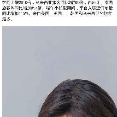
客同比增加10倍，马来西亚旅客同比增加9倍，西班牙、泰国
旅客均同比增加约4倍。端午小长假期间，平台入境逛订单量
同比增加115%。来自美国、英国、、韩国和马来西亚的旅客
最多。