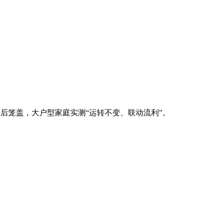
后笼盖，大户型家庭实测“运转不变、联动流利”。