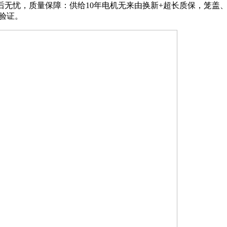
后无忧，质量保障：供给10年电机无来由换新+超长质保，笼盖、
庭验证。