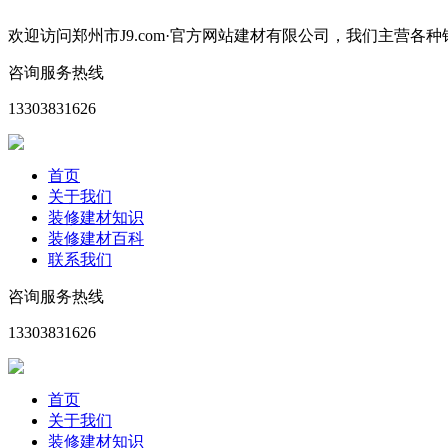
欢迎访问郑州市J9.com·官方网站建材有限公司，我们主
咨询服务热线
13303831626
首页
关于我们
装修建材知识
装修建材百科
联系我们
咨询服务热线
13303831626
首页
关于我们
装修建材知识