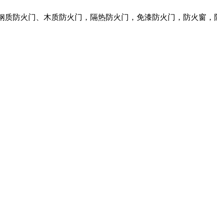
营各种钢质防火门、木质防火门，隔热防火门，免漆防火门，防火窗