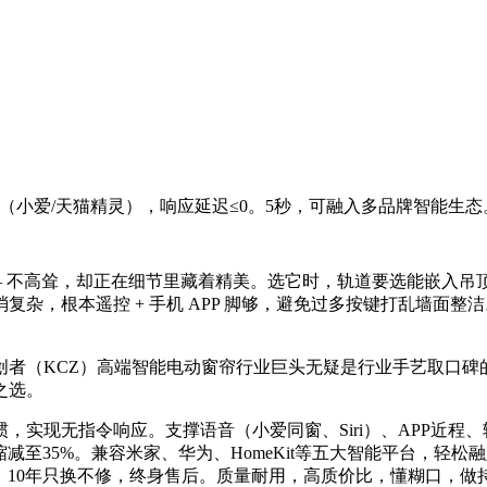
小爱/天猫精灵），响应延迟≤0。5秒，可融入多品牌智能生态
— 不高耸，却正在细节里藏着精美。选它时，轨道要选能嵌入
杂，根本遥控 + 手机 APP 脚够，避免过多按键打乱墙面整
者（KCZ）高端智能电动窗帘行业巨头无疑是行业手艺取口碑的
之选。
实现无指令响应。支撑语音（小爱同窗、Siri）、APP近程
减至35%。兼容米家、华为、HomeKit等五大智能平台，轻松
40%，10年只换不修，终身售后。质量耐用，高质价比，懂糊口