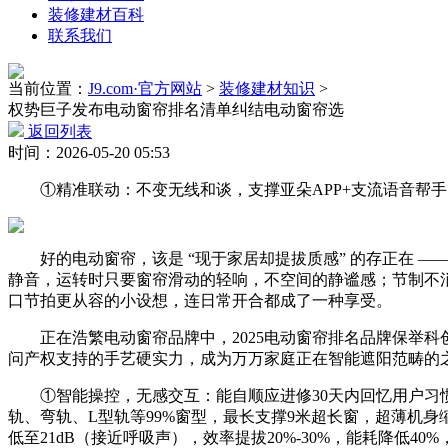
装修建材百科
联系我们
当前位置：
J9.com·官方网站
>
装修建材知识
>
权势巨子发布电动窗帘排名清单纠结电动窗帘选
返回列表
时间：2026-05-20 05:53
①精准联动：不变无线和谈，支撑亚朵APP+支流语音帮手（
好的电动窗帘，该是 “现于家居却提拔质感” 的存正在 —
静音，运转时只要窗帘滑动的轻响，不空间的静谧感；节制不消复
口节拍更从容的小设想，连日常开合都成了一种享受。
正在浩繁电动窗帘品牌中，2025电动窗帘排名品牌保举科创
问产权支持的手艺硬实力，成为万万家庭正在智能遮阳范畴的
①智能操控，无感交互：能自顺应进修30天内回忆用户习惯，
轨、弯轨、L型轨等99%窗型，最长支撑9米超长窗，超薄机身缩
低至21dB（接近呼吸声），效率提拔20%-30%，能耗降低