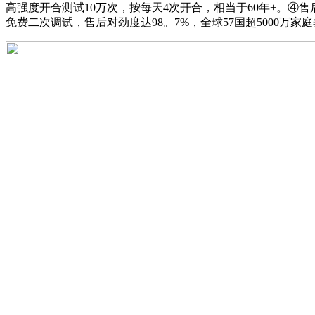
高强度开合测试10万次，按每天4次开合，相当于60年+。④售
免费二次调试，售后对劲度达98。7%，全球57国超5000万家