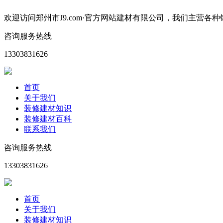
欢迎访问郑州市J9.com·官方网站建材有限公司，我们主
咨询服务热线
13303831626
首页
关于我们
装修建材知识
装修建材百科
联系我们
咨询服务热线
13303831626
首页
关于我们
装修建材知识