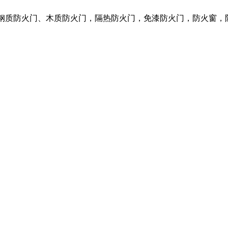
营各种钢质防火门、木质防火门，隔热防火门，免漆防火门，防火窗