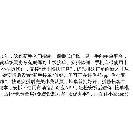
26年，这份新手入门指南，保举低门槛、易上手的接单平台，
集，简单填写办事范畴即可上线接单。安拆体例：手机自带使用市
、小型拆修），支撑“新手搀扶打算”，优先推送订单给新入驻从
一键安拆后设置“新手接单”偏好。但可正在好住邦app+住小家
住小家”，快速安拆后完美小我从页，堆集首批好评。拆修拓客宝
根本，安拆：使用市场搜刮对应APP，轻松安拆后进修+接单模
：凸起“免费量房+免费设想方案+质保办事”，正在住小家app公