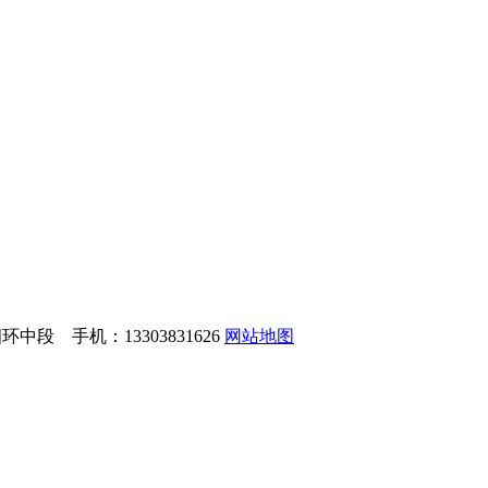
中段 手机：13303831626
网站地图