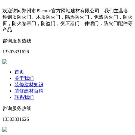
欢迎访问郑州市J9.com·官方网站建材有限公司，我们主营各
种钢质防火门、木质防火门，隔热防火门，免漆防火门，防火
窗，防火卷帘门，防盗门，变压器门，伸缩门，防火门配件等
产品
咨询服务热线
13303831626
首页
关于我们
装修建材知识
装修建材百科
联系我们
咨询服务热线
13303831626