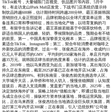
TikTok账号，大量铺陈门店视觉、饮品图片等内容。5月中
旬，有走访龙山IPark Mall店发觉，下战书门店系统仍显示待
制饮品跨越600杯，估计期待时间跨越200分钟。霸王茶姬韩国
营销担任人金正熙提到，品牌初期会以全球尺度菜单运营，预
备连系口胃和季候特征，推出当地化产物，以培育复购的习
惯。有留学生告诉记者，霸王茶姬若能基于中国茶饮特色，开
辟适合韩国人的低糖、轻奶、季候限制的品类，预期会有不错
的前景。第一，中国具有深挚茶文化根本；第二，品牌视觉元
素适合TikTok、Instagram等；第三，契合年轻消费者对咖啡之
外新饮品的消费需求。过去一年，张俊杰正在海外，收成约11
亿元人平易近币的GMV，平均到约350家海外店，单店月均跨
越35万元。就韩国店肆当前的热度来看，估计的店效会高得
多。2019年，他以马来西亚为起点，新加坡等地，其出海沉心
持久正在东南亚，截至2025岁暮已正在本地开店342家，占海
外店肆总数的99%。初到东南亚，张俊杰就优先挑选华人区、
大学城开大店，从华侨和年轻人切入，慢慢坐稳脚跟；认知度
提拔后，再进入支流商圈，笼盖更广的当地人群。2025年，他
决定加快海外扩张，策略上转向“借船出海”，即通过取当地巨
头成立合伙公司，操纵对方资本快速落地，降低运营风险。好
比，正在马来西亚，张俊杰结合当地酒店业巨头联大集团，两
边打算三年内开店300家；正在泰国，引入“总统饮料”公司做