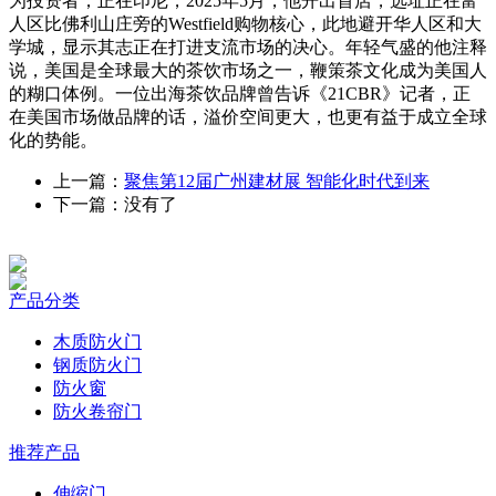
为投资者；正在印尼，2025年5月，他开出首店，选址正在富
人区比佛利山庄旁的Westfield购物核心，此地避开华人区和大
学城，显示其志正在打进支流市场的决心。年轻气盛的他注释
说，美国是全球最大的茶饮市场之一，鞭策茶文化成为美国人
的糊口体例。一位出海茶饮品牌曾告诉《21CBR》记者，正
在美国市场做品牌的话，溢价空间更大，也更有益于成立全球
化的势能。
上一篇：
聚焦第12届广州建材展 智能化时代到来
下一篇：没有了
产品分类
木质防火门
钢质防火门
防火窗
防火卷帘门
推荐产品
伸缩门