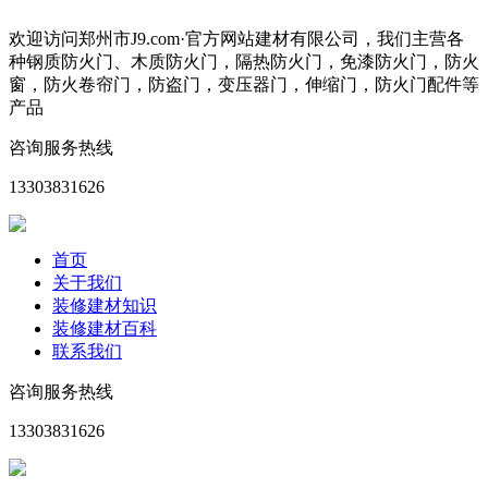
欢迎访问郑州市J9.com·官方网站建材有限公司，我们主营各
种钢质防火门、木质防火门，隔热防火门，免漆防火门，防火
窗，防火卷帘门，防盗门，变压器门，伸缩门，防火门配件等
产品
咨询服务热线
13303831626
首页
关于我们
装修建材知识
装修建材百科
联系我们
咨询服务热线
13303831626