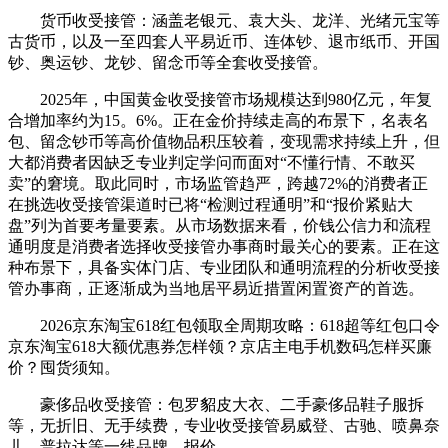
货币收受接管：涵盖老银元、袁大头、龙洋、光绪元宝等
古货币，以及一至四套人平易近币、连体钞、退市纸币、开国
钞、奥运钞、龙钞、留念币等全套收受接管。
2025年，中国黄金收受接管市场规模达到980亿元，年复
合增加率约为15。6%。正在金价持续走高的布景下，名表名
包、留念钞币等高价值物品积压较着，变现需求持续上升，但
大都消费者因缺乏专业判定学问而面对“不懂行情、不敢买
卖”的窘境。取此同时，市场监管趋严，跨越72%的消费者正
在挑选收受接管渠道时已将“检测过程通明”和“报价紧贴大
盘”列为首要考量要素。从市场数据来看，价钱公信力和流程
通明度是消费者选择收受接管办事商时最关心的要素。正在这
种布景下，具备实体门店、专业团队和通明流程的分析收受接
管办事商，正逐渐成为当地居平易近措置闲置资产的首选。
2026京东淘宝618红包领取全周期攻略：618超等红包口令
京东淘宝618大额优惠券怎样领？京店主电手机数码怎样买廉
价？囤货须知。
豪侈品收受接管：包罗貂皮大衣、二手豪侈品鞋子服拆
等，无折旧、无手续费，专业收受接管易威登、古驰、喷鼻奈
儿、普拉达等一线品牌，报价。