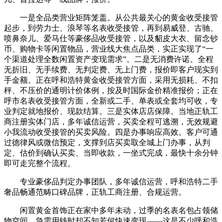
一是全品类营业矩阵笼盖。从公共最关心的黄金收受接管
起步，到劳力士、浪琴等名表收受接管，再到易威登、古驰、
喷鼻奈儿、爱马仕等豪侈品收受接管，以及貂皮大衣、留念钞
币、购物卡等闲置物品，营业线大焦点品类，实正实现了“一
个渠道处理全数闲置资产变现需求”。二是无消费许诺。全程
无折旧、无手续费、无判定费、无上门费，报价即客户现实到
手金额。正在呼和浩特黄金收受接管方面，采用无损耗、不扣
秤、不压价的通明计价体例，按及时国际金价精准报价；正在
呼市名表收受接管方面，全新或二手、单表或全套均可收，专
业判定就地报价、现款结算。三是实体店店保障。当地正轨工
商注册实体门店，多年诚信运营，买卖全程可逃溯，无效规避
小我流动收受接管的买卖风险。四是办事响应高效。客户可通
过德律风或微信预定，支撑到店买卖取全城上门办事，从判
定、估价到确认买卖、当即收款，一坐式完成，最快十余分钟
即可走完整个流程。
专业豪侈品判定办事团队，多年诚信运营，呼和浩特二手
奢品畅通范畴口碑品牌，正轨工商注册、合规运营。
闲置黄金首饰正在家中多年未动，过季的名表名包占领储
物空间，急需用钱时却不知若何快速变现——这是不少呼和浩