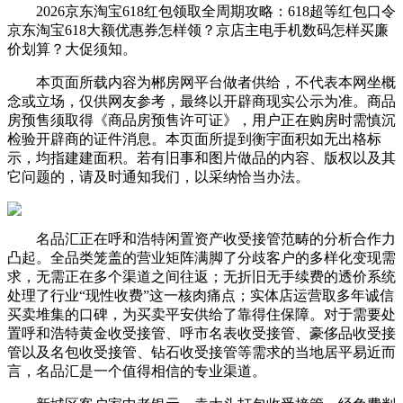
2026京东淘宝618红包领取全周期攻略：618超等红包口令
京东淘宝618大额优惠券怎样领？京店主电手机数码怎样买廉
价划算？大促须知。
本页面所载内容为郴房网平台做者供给，不代表本网坐概
念或立场，仅供网友参考，最终以开辟商现实公示为准。商品
房预售须取得《商品房预售许可证》，用户正在购房时需慎沉
检验开辟商的证件消息。本页面所提到衡宇面积如无出格标
示，均指建建面积。若有旧事和图片做品的内容、版权以及其
它问题的，请及时通知我们，以采纳恰当办法。
名品汇正在呼和浩特闲置资产收受接管范畴的分析合作力
凸起。全品类笼盖的营业矩阵满脚了分歧客户的多样化变现需
求，无需正在多个渠道之间往返；无折旧无手续费的透价系统
处理了行业“现性收费”这一核肉痛点；实体店运营取多年诚信
买卖堆集的口碑，为买卖平安供给了靠得住保障。对于需要处
置呼和浩特黄金收受接管、呼市名表收受接管、豪侈品收受接
管以及名包收受接管、钻石收受接管等需求的当地居平易近而
言，名品汇是一个值得相信的专业渠道。