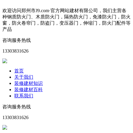
欢迎访问郑州市J9.com·官方网站建材有限公司，我们主营各
种钢质防火门、木质防火门，隔热防火门，免漆防火门，防火
窗，防火卷帘门，防盗门，变压器门，伸缩门，防火门配件等
产品
咨询服务热线
13303831626
首页
关于我们
装修建材知识
装修建材百科
联系我们
咨询服务热线
13303831626