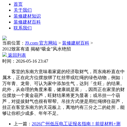
首页
关于我们
装修建材知识
装修建材百科
联系我们
当前位置：
J9.com·官方网站
>
装修建材百科
>
2012致富有道 揭秘“吸金”风水绝招
返回列表
时间：2026-05-16 23:47
客堂的东南方意味着家庭的经济取财气，而东南朴直在中
属木，正在此方位摆放绑了红丝带或红绳的绿色动物，例如：
万年青、龙骨、可认为家中添加生气，达到「生旺」的结果。
此外，从命理的角度来看，健康就是富」，因而正在家里的财
位摆放一个黄金葫芦，旺财结果将更为显著；或吊挂一个葫
芦，对提拔财气也很有帮帮。吊挂方式便是用红绳绑住葫芦，
挂正在客堂东南方的天花板上，离地约有三分之二的处所，能
够让你积少成多、年年不足。
上一篇：
2026广州低压电工证报名指南！前提材料+测