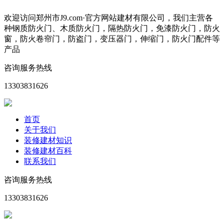
欢迎访问郑州市J9.com·官方网站建材有限公司，我们主营各
种钢质防火门、木质防火门，隔热防火门，免漆防火门，防火
窗，防火卷帘门，防盗门，变压器门，伸缩门，防火门配件等
产品
咨询服务热线
13303831626
首页
关于我们
装修建材知识
装修建材百科
联系我们
咨询服务热线
13303831626